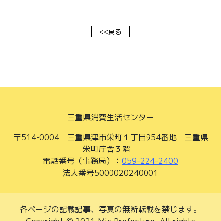
<<戻る
三重県消費生活センター
〒514-0004 三重県津市栄町１丁目954番地 三重県
栄町庁舎３階
電話番号（事務局）：
059-224-2400
法人番号5000020240001
各ページの記載記事、写真の無断転載を禁じます。