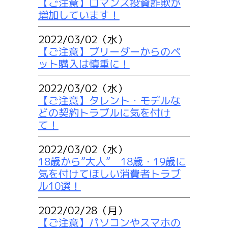
【ご注意】ロマンス投資詐欺が
増加しています！
2022/03/02（水）
【ご注意】ブリーダーからのペ
ット購入は慎重に！
2022/03/02（水）
【ご注意】タレント・モデルな
どの契約トラブルに気を付け
て！
2022/03/02（水）
18歳から”大人” 18歳・19歳に
気を付けてほしい消費者トラブ
ル10選！
2022/02/28（月）
【ご注意】パソコンやスマホの